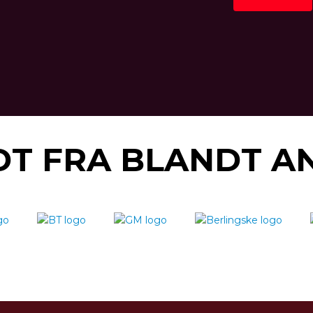
T FRA BLANDT A