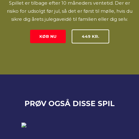
Spillet er tilbage efter 10 måneders ventetid. Der er
risiko for udsolgt før jul, så det er først til mølle, hvis du
sikre dig årets julegaveidé til familien eller dig selv.
KØB NU
449 KR.
PRØV OGSÅ DISSE SPIL