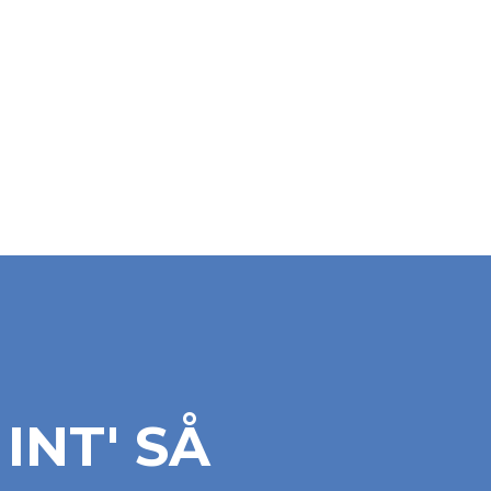
INT' SÅ