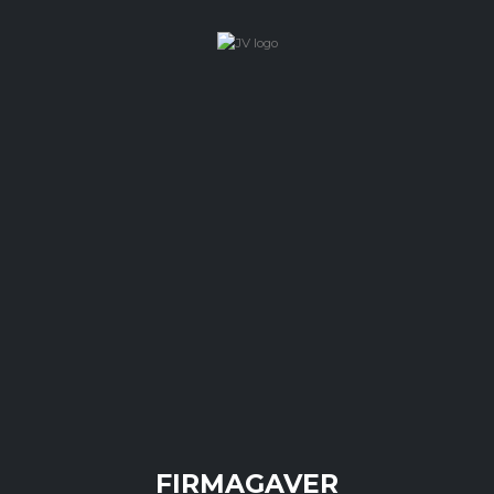
FIRMAGAVER