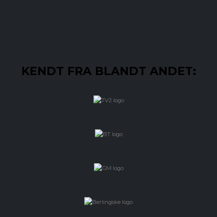
KENDT FRA BLANDT ANDET: