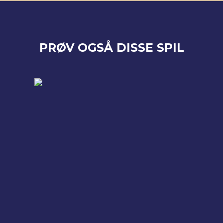
PRØV OGSÅ DISSE SPIL