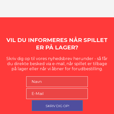
VIL DU INFORMERES NÅR SPILLET
ER PÅ LAGER?
Skriv dig op til vores nyhedsbrev herunder - så får
du direkte besked via e-mail, når spillet er tilbage
på lager eller når vi åbner for forudbestilling.