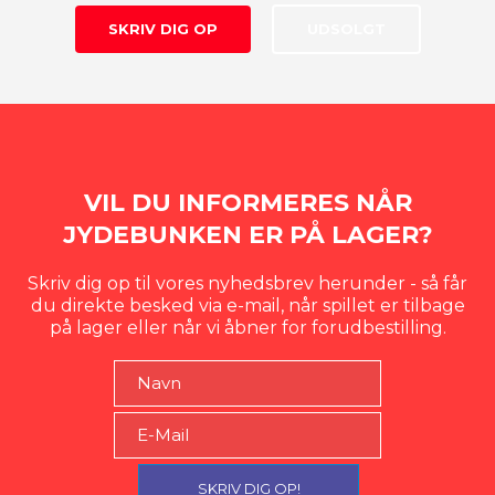
SKRIV DIG OP
UDSOLGT
VIL DU INFORMERES NÅR
JYDEBUNKEN ER PÅ LAGER?
Skriv dig op til vores nyhedsbrev herunder - så får
du direkte besked via e-mail, når spillet er tilbage
på lager eller når vi åbner for forudbestilling.