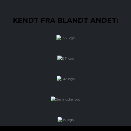
KENDT FRA BLANDT ANDET: