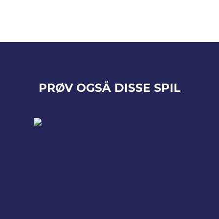
PRØV OGSÅ DISSE SPIL